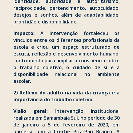
identidade, autoridade e autoritarismo,
reciprocidade, pertencimento, autocuidado,
desejos e sonhos, além de adaptabilidade,
prontidão e disponibilidade.
Impacto:
A intervenção fortaleceu os
vínculos entre os diferentes profissionais da
escola e criou um espaço estruturado de
escuta, reflexão e desenvolvimento humano,
contribuindo para ampliar a consciência sobre
o trabalho coletivo, o cuidado de si e a
disponibilidade relacional no ambiente
escolar.
2) Reflexo do adulto na vida da criança e a
importância do trabalho coletivo
Visão geral:
Intervenção institucional
realizada em Samambaia Sul, no período de 30
de janeiro a 5 de fevereiro de 2020, em
parceria com a Creche Pica-Pau Branco. A