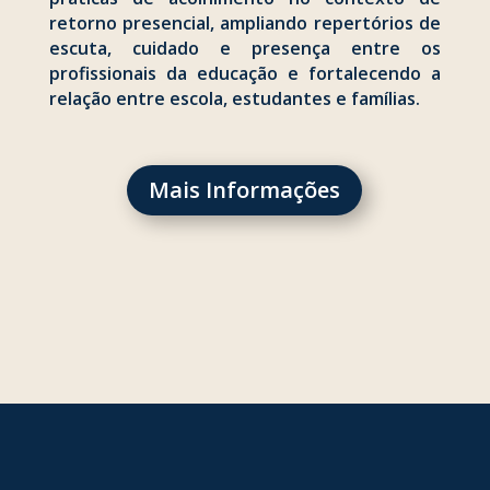
retorno presencial, ampliando repertórios de
escuta, cuidado e presença entre os
profissionais da educação e fortalecendo a
relação entre escola, estudantes e famílias.
Mais Informações