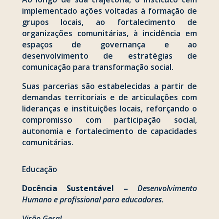
implementado ações voltadas à formação de
grupos locais, ao fortalecimento de
organizações comunitárias, à incidência em
espaços de governança e ao
desenvolvimento de estratégias de
comunicação para transformação social.
Suas parcerias são estabelecidas a partir de
demandas territoriais e de articulações com
lideranças e instituições locais, reforçando o
compromisso com participação social,
autonomia e fortalecimento de capacidades
comunitárias.
Educação
Docência Sustentável –
Desenvolvimento
Humano e profissional para educadores.
Visão Geral