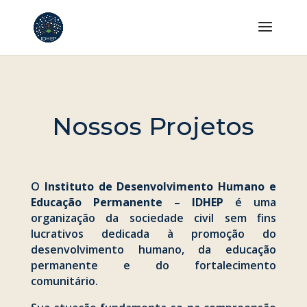
Nossos Projetos
O
Instituto de Desenvolvimento Humano e
Educação Permanente – IDHEP
é uma
organização da sociedade civil sem fins
lucrativos dedicada à promoção do
desenvolvimento humano, da educação
permanente e do fortalecimento
comunitário.