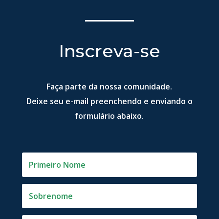
Inscreva-se
Faça parte da nossa comunidade.
Deixe seu e-mail preenchendo e enviando o
formulário abaixo.