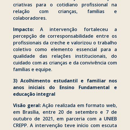
criativas para o cotidiano profissional na
relação com crianças, famílias e
colaboradores.
Impacto:
A intervenção fortaleceu a
percepção de corresponsabilidade entre os
profissionais da creche e valorizou o trabalho
coletivo como elemento essencial para a
qualidade das relações institucionais, do
cuidado com as crianças e da convivência com
famílias e equipe.
3) Acolhimento estudantil e familiar nos
anos iniciais do Ensino Fundamental e
educação integral
Visão geral:
Ação realizada em formato web,
em Brasília, entre 20 de setembro e 7 de
outubro de 2021, em parceria com a UNIEB
CREPP. A intervenção teve início com escuta