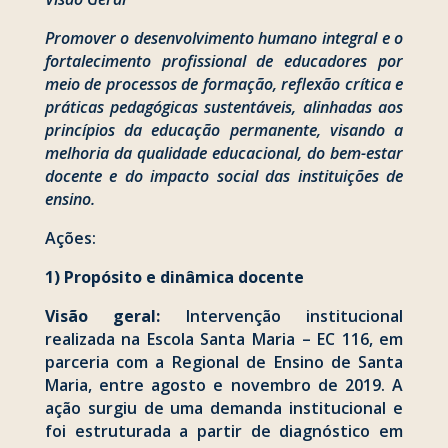
Promover o desenvolvimento humano integral e o
fortalecimento profissional de educadores por
meio de processos de formação, reflexão crítica e
práticas pedagógicas sustentáveis, alinhadas aos
princípios da educação permanente, visando a
melhoria da qualidade educacional, do bem-estar
docente e do impacto social das instituições de
ensino.
Ações:
1) Propósito e dinâmica docente
Visão geral:
Intervenção institucional
realizada na Escola Santa Maria – EC 116, em
parceria com a Regional de Ensino de Santa
Maria, entre agosto e novembro de 2019. A
ação surgiu de uma demanda institucional e
foi estruturada a partir de diagnóstico em