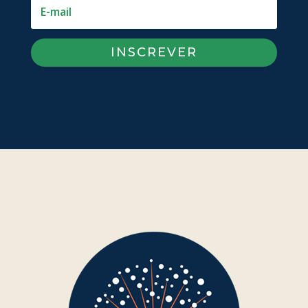
INSCREVER