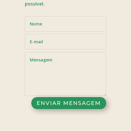
possível.
ENVIAR MENSAGEM