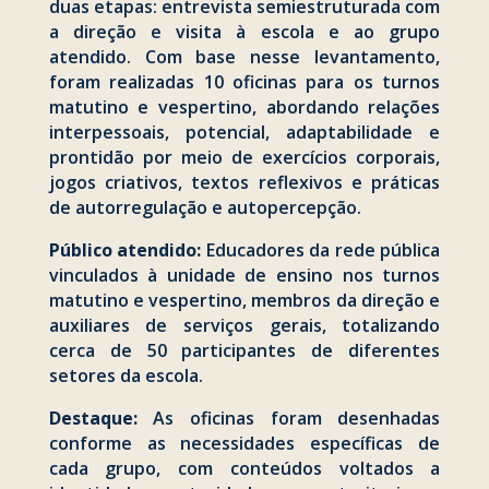
duas etapas: entrevista semiestruturada com
a direção e visita à escola e ao grupo
atendido. Com base nesse levantamento,
foram realizadas 10 oficinas para os turnos
matutino e vespertino, abordando relações
interpessoais, potencial, adaptabilidade e
prontidão por meio de exercícios corporais,
jogos criativos, textos reflexivos e práticas
de autorregulação e autopercepção.
Público atendido:
Educadores da rede pública
vinculados à unidade de ensino nos turnos
matutino e vespertino, membros da direção e
auxiliares de serviços gerais, totalizando
cerca de 50 participantes de diferentes
setores da escola.
Destaque:
As oficinas foram desenhadas
conforme as necessidades específicas de
cada grupo, com conteúdos voltados a