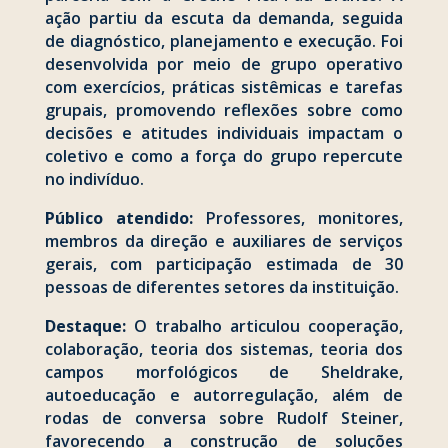
ação partiu da escuta da demanda, seguida
de diagnóstico, planejamento e execução. Foi
desenvolvida por meio de grupo operativo
com exercícios, práticas sistêmicas e tarefas
grupais, promovendo reflexões sobre como
decisões e atitudes individuais impactam o
coletivo e como a força do grupo repercute
no indivíduo.
Público atendido:
Professores, monitores,
membros da direção e auxiliares de serviços
gerais, com participação estimada de 30
pessoas de diferentes setores da instituição.
Destaque:
O trabalho articulou cooperação,
colaboração, teoria dos sistemas, teoria dos
campos morfológicos de Sheldrake,
autoeducação e autorregulação, além de
rodas de conversa sobre Rudolf Steiner,
favorecendo a construção de soluções